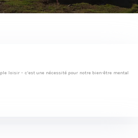
e loisir – c’est une nécessité pour notre bien-être mental