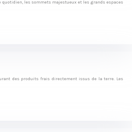
te quotidien, les sommets majestueux et les grands espaces
rant des produits frais directement issus de la terre. Les