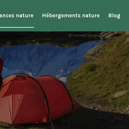
ances nature
Hébergements nature
Blog