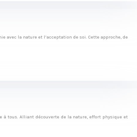
e avec la nature et l’acceptation de soi. Cette approche, de
à tous. Alliant découverte de la nature, effort physique et