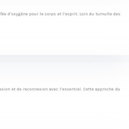
e d’oxygène pour le corps et l’esprit. Loin du tumulte des
ion et de reconnexion avec l’essentiel. Cette approche du