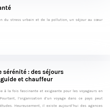
anté
n du stress urbain et de la pollution, un séjour au cœur
e sérénité : des séjours
guide et chauffeur
ue à la fois fascinante et exigeante pour les voyageurs en
 Pourtant, l’organisation d’un voyage dans ce pays peut
iétudes. Heureusement, il existe aujourd’hui des agences