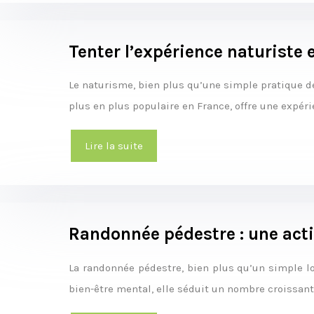
Tenter l’expérience naturiste e
Le naturisme, bien plus qu’une simple pratique de
plus en plus populaire en France, offre une expéri
Lire la suite
Randonnée pédestre : une acti
La randonnée pédestre, bien plus qu’un simple loi
bien-être mental, elle séduit un nombre croissan