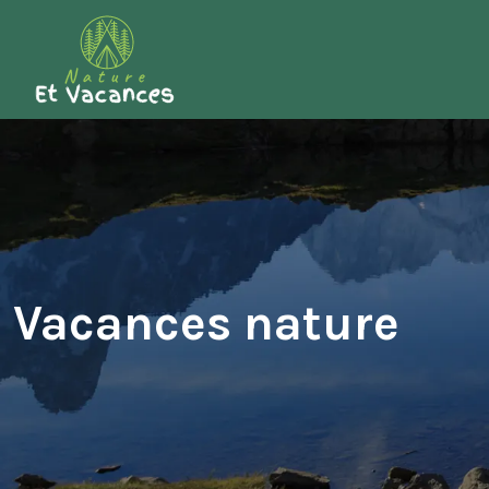
Vacances nature