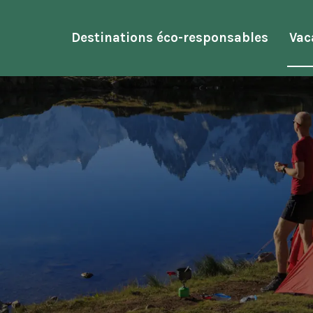
Destinations éco-responsables
Vac