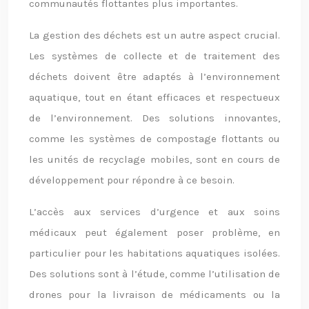
communautés flottantes plus importantes.
La gestion des déchets est un autre aspect crucial.
Les systèmes de collecte et de traitement des
déchets doivent être adaptés à l’environnement
aquatique, tout en étant efficaces et respectueux
de l’environnement. Des solutions innovantes,
comme les systèmes de compostage flottants ou
les unités de recyclage mobiles, sont en cours de
développement pour répondre à ce besoin.
L’accès aux services d’urgence et aux soins
médicaux peut également poser problème, en
particulier pour les habitations aquatiques isolées.
Des solutions sont à l’étude, comme l’utilisation de
drones pour la livraison de médicaments ou la