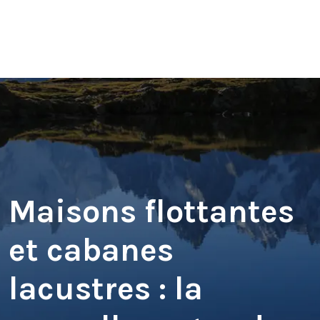
Maisons flottantes
et cabanes
lacustres : la