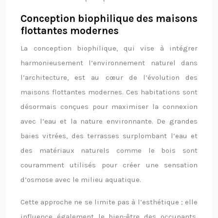
Conception biophilique des maisons
flottantes modernes
La conception biophilique, qui vise à intégrer
harmonieusement l’environnement naturel dans
l’architecture, est au cœur de l’évolution des
maisons flottantes modernes. Ces habitations sont
désormais conçues pour maximiser la connexion
avec l’eau et la nature environnante. De grandes
baies vitrées, des terrasses surplombant l’eau et
des matériaux naturels comme le bois sont
couramment utilisés pour créer une sensation
d’osmose avec le milieu aquatique.
Cette approche ne se limite pas à l’esthétique ; elle
influence également le bien-être des occupants.