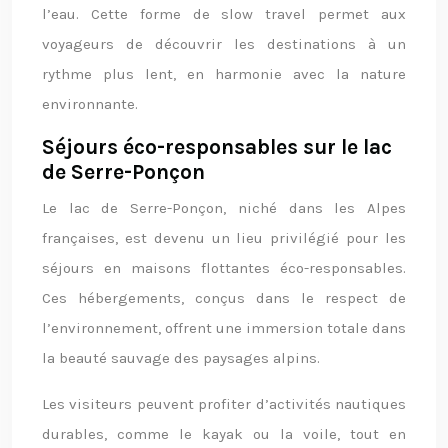
l’eau. Cette forme de slow travel permet aux
voyageurs de découvrir les destinations à un
rythme plus lent, en harmonie avec la nature
environnante.
Séjours éco-responsables sur le lac
de Serre-Ponçon
Le lac de Serre-Ponçon, niché dans les Alpes
françaises, est devenu un lieu privilégié pour les
séjours en maisons flottantes éco-responsables.
Ces hébergements, conçus dans le respect de
l’environnement, offrent une immersion totale dans
la beauté sauvage des paysages alpins.
Les visiteurs peuvent profiter d’activités nautiques
durables, comme le kayak ou la voile, tout en