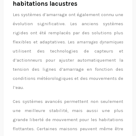
habitations lacustres
Les systèmes d’amarrage ont également connu une
évolution significative. Les anciens systèmes
rigides ont été remplacés par des solutions plus
flexibles et adaptatives. Les
amarrages dynamiques
utilisent des technologies de capteurs et
d’actionneurs pour ajuster automatiquement la
tension des lignes d’amarrage en fonction des
conditions météorologiques et des mouvements de
l’eau.
Ces systèmes avancés permettent non seulement
une meilleure stabilité, mais aussi une plus
grande liberté de mouvement pour les habitations
flottantes. Certaines maisons peuvent même être