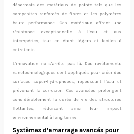
désormais des matériaux de pointe tels que les
composites renforcés de fibres et les polymères
haute performance. Ces matériaux offrent une
résistance exceptionnelle à l’eau et aux
intempéries, tout en étant légers et faciles à
entretenir.
L’innovation ne s’arrête pas là. Des revêtements
nanotechnologiques sont appliqués pour créer des
surfaces super-hydrophobes, repoussant l’eau et
prévenant la corrosion. Ces avancées prolongent
considérablement la durée de vie des structures
flottantes, réduisant ainsi leur impact
environnemental à long terme.
Systèmes d’amarrage avancés pour