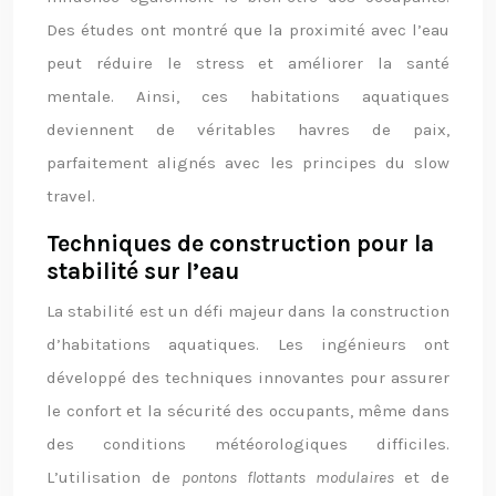
Des études ont montré que la proximité avec l’eau
peut réduire le stress et améliorer la santé
mentale. Ainsi, ces habitations aquatiques
deviennent de véritables havres de paix,
parfaitement alignés avec les principes du slow
travel.
Techniques de construction pour la
stabilité sur l’eau
La stabilité est un défi majeur dans la construction
d’habitations aquatiques. Les ingénieurs ont
développé des techniques innovantes pour assurer
le confort et la sécurité des occupants, même dans
des conditions météorologiques difficiles.
L’utilisation de
pontons flottants modulaires
et de