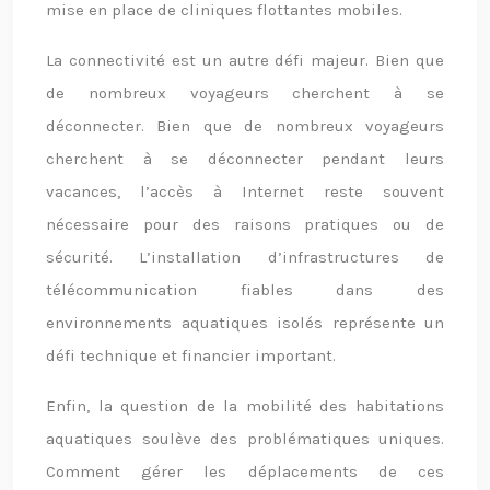
mise en place de cliniques flottantes mobiles.
La connectivité est un autre défi majeur. Bien que
de nombreux voyageurs cherchent à se
déconnecter. Bien que de nombreux voyageurs
cherchent à se déconnecter pendant leurs
vacances, l’accès à Internet reste souvent
nécessaire pour des raisons pratiques ou de
sécurité. L’installation d’infrastructures de
télécommunication fiables dans des
environnements aquatiques isolés représente un
défi technique et financier important.
Enfin, la question de la mobilité des habitations
aquatiques soulève des problématiques uniques.
Comment gérer les déplacements de ces