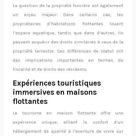
La question de la propriété foncière est également
un enjeu majeur. Dans certains cas, les
propriétaires d’habitations flottantes louent
l’espace aquatique, tandis que dans d’autres, ils
peuvent acquérir des droits similaires à ceux de la
propriété terrestre. Ces différences de statut ont
des implications importantes en termes de
fiscalité et de droits des résidents.
Expériences touristiques
immersives en maisons
flottantes
Le tourisme en maison flottante offre une
expérience unique, alliant le confort d’un
hébergement de qualité à l’aventure de vivre sur