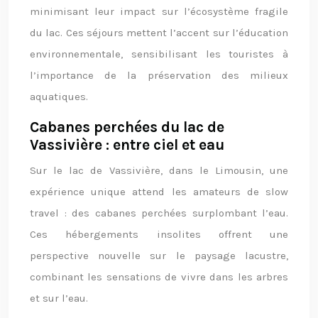
minimisant leur impact sur l’écosystème fragile
du lac. Ces séjours mettent l’accent sur l’éducation
environnementale, sensibilisant les touristes à
l’importance de la préservation des milieux
aquatiques.
Cabanes perchées du lac de
Vassivière : entre ciel et eau
Sur le lac de Vassivière, dans le Limousin, une
expérience unique attend les amateurs de slow
travel : des cabanes perchées surplombant l’eau.
Ces hébergements insolites offrent une
perspective nouvelle sur le paysage lacustre,
combinant les sensations de vivre dans les arbres
et sur l’eau.