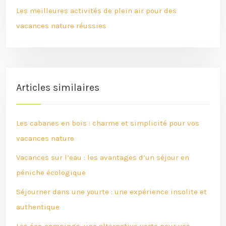
Les meilleures activités de plein air pour des
vacances nature réussies
Articles similaires
Les cabanes en bois : charme et simplicité pour vos
vacances nature
Vacances sur l’eau : les avantages d’un séjour en
péniche écologique
Séjourner dans une yourte : une expérience insolite et
authentique