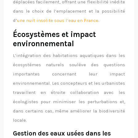
déplacées facilement, offrant une flexibilité inédite
dans le choix de l’emplacement et la possibilité
d’
une nuit insolite sous l’eau en France
.
Écosystèmes et impact
environnemental
L’intégration des habitations aquatiques dans les
écosystèmes naturels soulève des questions
importantes concernant leur impact
environnemental. Les concepteurs et les urbanistes
travaillent en étroite collaboration avec les
écologistes pour minimiser les perturbations et,
dans certains cas, même améliorer la biodiversité
locale.
Gestion des eaux usées dans les