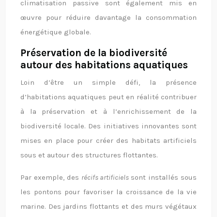
climatisation passive sont également mis en
œuvre pour réduire davantage la consommation
énergétique globale.
Préservation de la biodiversité
autour des habitations aquatiques
Loin d’être un simple défi, la présence
d’habitations aquatiques peut en réalité contribuer
à la préservation et à l’enrichissement de la
biodiversité locale. Des initiatives innovantes sont
mises en place pour créer des habitats artificiels
sous et autour des structures flottantes.
Par exemple, des
récifs artificiels
sont installés sous
les pontons pour favoriser la croissance de la vie
marine. Des jardins flottants et des murs végétaux