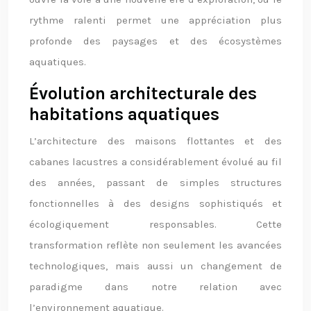
rythme ralenti permet une appréciation plus
profonde des paysages et des écosystèmes
aquatiques.
Évolution architecturale des
habitations aquatiques
L’architecture des maisons flottantes et des
cabanes lacustres a considérablement évolué au fil
des années, passant de simples structures
fonctionnelles à des designs sophistiqués et
écologiquement responsables. Cette
transformation reflète non seulement les avancées
technologiques, mais aussi un changement de
paradigme dans notre relation avec
l’environnement aquatique.