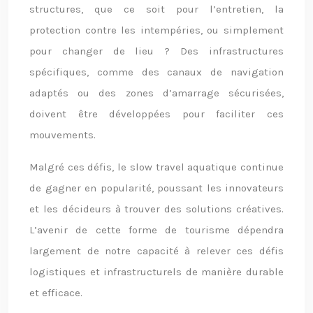
structures, que ce soit pour l’entretien, la
protection contre les intempéries, ou simplement
pour changer de lieu ? Des infrastructures
spécifiques, comme des canaux de navigation
adaptés ou des zones d’amarrage sécurisées,
doivent être développées pour faciliter ces
mouvements.
Malgré ces défis, le slow travel aquatique continue
de gagner en popularité, poussant les innovateurs
et les décideurs à trouver des solutions créatives.
L’avenir de cette forme de tourisme dépendra
largement de notre capacité à relever ces défis
logistiques et infrastructurels de manière durable
et efficace.