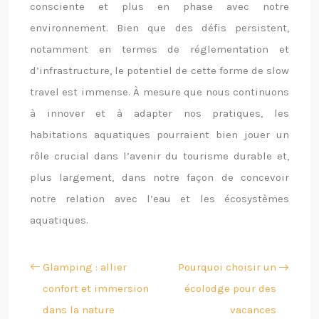
consciente et plus en phase avec notre
environnement. Bien que des défis persistent,
notamment en termes de réglementation et
d’infrastructure, le potentiel de cette forme de slow
travel est immense. À mesure que nous continuons
à innover et à adapter nos pratiques, les
habitations aquatiques pourraient bien jouer un
rôle crucial dans l’avenir du tourisme durable et,
plus largement, dans notre façon de concevoir
notre relation avec l’eau et les écosystèmes
aquatiques.
Glamping : allier
Pourquoi choisir un
confort et immersion
écolodge pour des
dans la nature
vacances