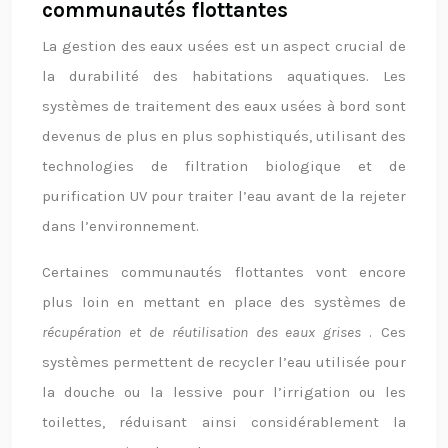
communautés flottantes
La gestion des eaux usées est un aspect crucial de
la durabilité des habitations aquatiques. Les
systèmes de traitement des eaux usées à bord sont
devenus de plus en plus sophistiqués, utilisant des
technologies de filtration biologique et de
purification UV pour traiter l’eau avant de la rejeter
dans l’environnement.
Certaines communautés flottantes vont encore
plus loin en mettant en place des systèmes de
récupération et de réutilisation des eaux grises
. Ces
systèmes permettent de recycler l’eau utilisée pour
la douche ou la lessive pour l’irrigation ou les
toilettes, réduisant ainsi considérablement la