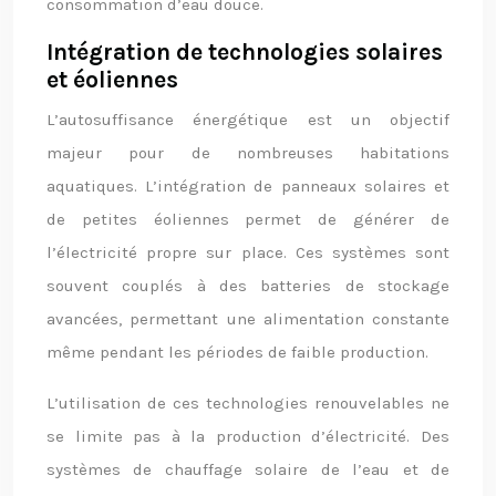
consommation d’eau douce.
Intégration de technologies solaires
et éoliennes
L’autosuffisance énergétique est un objectif
majeur pour de nombreuses habitations
aquatiques. L’intégration de panneaux solaires et
de petites éoliennes permet de générer de
l’électricité propre sur place. Ces systèmes sont
souvent couplés à des batteries de stockage
avancées, permettant une alimentation constante
même pendant les périodes de faible production.
L’utilisation de ces technologies renouvelables ne
se limite pas à la production d’électricité. Des
systèmes de chauffage solaire de l’eau et de