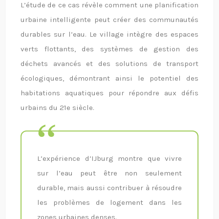
L’étude de ce cas révèle comment une planification
urbaine intelligente peut créer des communautés
durables sur l’eau. Le village intègre des espaces
verts flottants, des systèmes de gestion des
déchets avancés et des solutions de transport
écologiques, démontrant ainsi le potentiel des
habitations aquatiques pour répondre aux défis
urbains du 21e siècle.
L’expérience d’IJburg montre que vivre
sur l’eau peut être non seulement
durable, mais aussi contribuer à résoudre
les problèmes de logement dans les
zones urbaines denses.