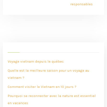
responsables
Voyage vietnam depuis le québec
Quelle est la meilleure saison pour un voyage au
vietnam ?
Comment visiter le Vietnam en 10 jours ?
Pourquoi se reconnecter avec la nature est essentiel
en vacances