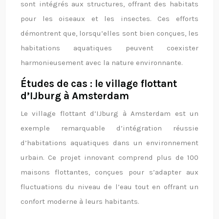
sont intégrés aux structures, offrant des habitats
pour les oiseaux et les insectes. Ces efforts
démontrent que, lorsqu’elles sont bien conçues, les
habitations aquatiques peuvent coexister
harmonieusement avec la nature environnante.
Études de cas : le village flottant
d’IJburg à Amsterdam
Le village flottant d’IJburg à Amsterdam est un
exemple remarquable d’intégration réussie
d’habitations aquatiques dans un environnement
urbain. Ce projet innovant comprend plus de 100
maisons flottantes, conçues pour s’adapter aux
fluctuations du niveau de l’eau tout en offrant un
confort moderne à leurs habitants.