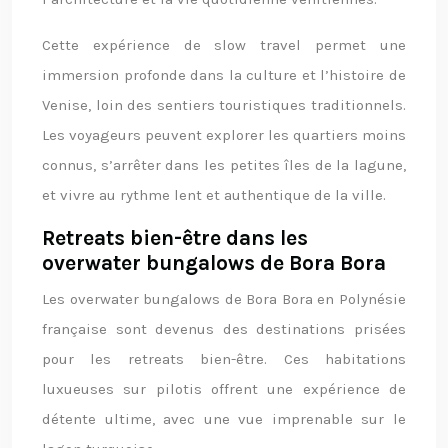
Cette expérience de slow travel permet une
immersion profonde dans la culture et l’histoire de
Venise, loin des sentiers touristiques traditionnels.
Les voyageurs peuvent explorer les quartiers moins
connus, s’arrêter dans les petites îles de la lagune,
et vivre au rythme lent et authentique de la ville.
Retreats bien-être dans les
overwater bungalows de Bora Bora
Les overwater bungalows de Bora Bora en Polynésie
française sont devenus des destinations prisées
pour les retreats bien-être. Ces habitations
luxueuses sur pilotis offrent une expérience de
détente ultime, avec une vue imprenable sur le