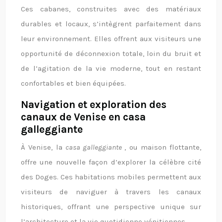
Ces cabanes, construites avec des matériaux
durables et locaux, s’intègrent parfaitement dans
leur environnement. Elles offrent aux visiteurs une
opportunité de déconnexion totale, loin du bruit et
de l’agitation de la vie moderne, tout en restant
confortables et bien équipées.
Navigation et exploration des
canaux de Venise en casa
galleggiante
À Venise, la
casa galleggiante
, ou maison flottante,
offre une nouvelle façon d’explorer la célèbre cité
des Doges. Ces habitations mobiles permettent aux
visiteurs de naviguer à travers les canaux
historiques, offrant une perspective unique sur
l’architecture et la vie quotidienne vénitiennes.