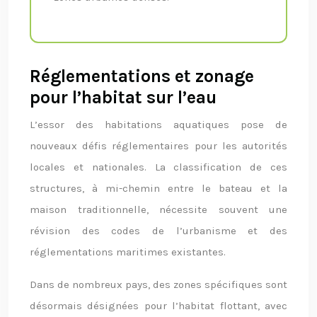
Réglementations et zonage
pour l’habitat sur l’eau
L’essor des habitations aquatiques pose de
nouveaux défis réglementaires pour les autorités
locales et nationales. La classification de ces
structures, à mi-chemin entre le bateau et la
maison traditionnelle, nécessite souvent une
révision des codes de l’urbanisme et des
réglementations maritimes existantes.
Dans de nombreux pays, des zones spécifiques sont
désormais désignées pour l’habitat flottant, avec