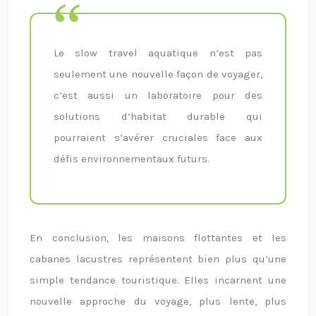
Le slow travel aquatique n’est pas
seulement une nouvelle façon de voyager,
c’est aussi un laboratoire pour des
solutions d’habitat durable qui
pourraient s’avérer cruciales face aux
défis environnementaux futurs.
En conclusion, les maisons flottantes et les
cabanes lacustres représentent bien plus qu’une
simple tendance touristique. Elles incarnent une
nouvelle approche du voyage, plus lente, plus