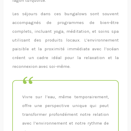
lagon turquoise.
Les séjours dans ces bungalows sont souvent
accompagnés de programmes de bien-être
complets, incluant yoga, méditation, et soins spa
utilisant des produits locaux. L’environnement
paisible et la proximité immédiate avec l’océan
créent un cadre idéal pour la relaxation et la
reconnexion avec soi-même.
Vivre sur l’eau, même temporairement,
offre une perspective unique qui peut
transformer profondément notre relation
avec l’environnement et notre rythme de