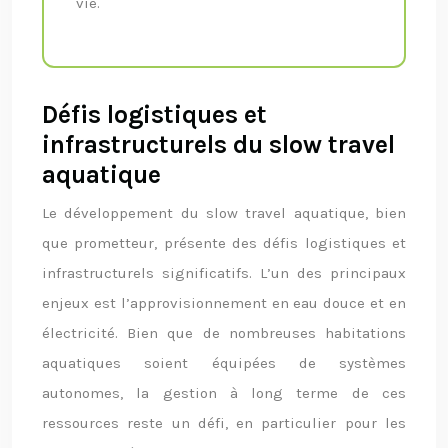
vie.
Défis logistiques et
infrastructurels du slow travel
aquatique
Le développement du slow travel aquatique, bien
que prometteur, présente des défis logistiques et
infrastructurels significatifs. L’un des principaux
enjeux est l’approvisionnement en eau douce et en
électricité. Bien que de nombreuses habitations
aquatiques soient équipées de systèmes
autonomes, la gestion à long terme de ces
ressources reste un défi, en particulier pour les