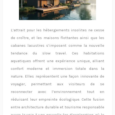
L’attrait pour les hébergements insolites ne cesse
de croître, et les maisons flottantes ainsi que les
cabanes lacustres s’imposent comme la nouvelle
tendance du slow travel. Ces habitations
aquatiques offrent une expérience unique, alliant
confort moderne et immersion totale dans la
nature. Elles représentent une façon innovante de
voyager, permettant aux visiteurs de se
reconnecter avec l’environnement tout en
réduisant leur empreinte écologique. Cette fusion
entre architecture durable et tourisme responsable
ouvre la voie à une nouvelle ère d’exploration, où le