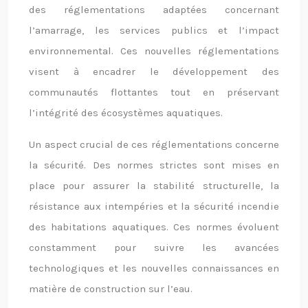
des réglementations adaptées concernant
l’amarrage, les services publics et l’impact
environnemental. Ces nouvelles réglementations
visent à encadrer le développement des
communautés flottantes tout en préservant
l’intégrité des écosystèmes aquatiques.
Un aspect crucial de ces réglementations concerne
la sécurité. Des normes strictes sont mises en
place pour assurer la stabilité structurelle, la
résistance aux intempéries et la sécurité incendie
des habitations aquatiques. Ces normes évoluent
constamment pour suivre les avancées
technologiques et les nouvelles connaissances en
matière de construction sur l’eau.