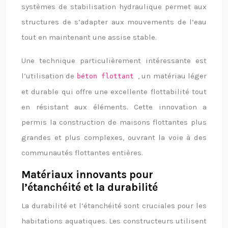
systèmes de stabilisation hydraulique permet aux
structures de s’adapter aux mouvements de l’eau
tout en maintenant une assise stable.
Une technique particulièrement intéressante est
l’utilisation de
, un matériau léger
béton flottant
et durable qui offre une excellente flottabilité tout
en résistant aux éléments. Cette innovation a
permis la construction de maisons flottantes plus
grandes et plus complexes, ouvrant la voie à des
communautés flottantes entières.
Matériaux innovants pour
l’étanchéité et la durabilité
La durabilité et l’étanchéité sont cruciales pour les
habitations aquatiques. Les constructeurs utilisent