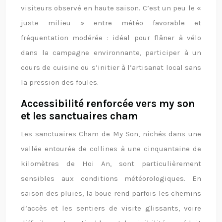
visiteurs observé en haute saison. C’est un peu le «
juste milieu » entre météo favorable et
fréquentation modérée : idéal pour flâner à vélo
dans la campagne environnante, participer à un
cours de cuisine ou s’initier à l’artisanat local sans
la pression des foules.
Accessibilité renforcée vers my son
et les sanctuaires cham
Les sanctuaires Cham de My Son, nichés dans une
vallée entourée de collines à une cinquantaine de
kilomètres de Hoi An, sont particulièrement
sensibles aux conditions météorologiques. En
saison des pluies, la boue rend parfois les chemins
d’accès et les sentiers de visite glissants, voire