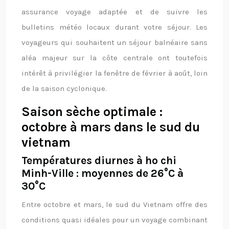
assurance voyage adaptée et de suivre les
bulletins météo locaux durant votre séjour. Les
voyageurs qui souhaitent un séjour balnéaire sans
aléa majeur sur la côte centrale ont toutefois
intérêt à privilégier la fenêtre de février à août, loin
de la saison cyclonique.
Saison sèche optimale :
octobre à mars dans le sud du
vietnam
Températures diurnes à ho chi
Minh-Ville : moyennes de 26°C à
30°C
Entre octobre et mars, le sud du Vietnam offre des
conditions quasi idéales pour un voyage combinant