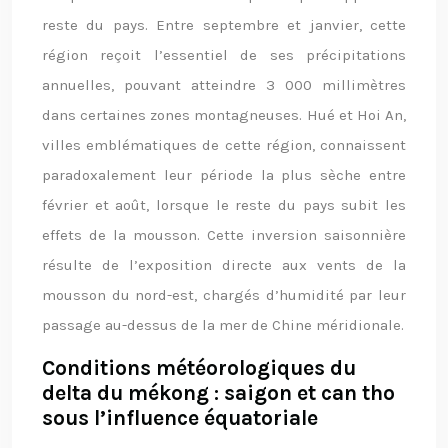
reste du pays. Entre septembre et janvier, cette
région reçoit l’essentiel de ses précipitations
annuelles, pouvant atteindre 3 000 millimètres
dans certaines zones montagneuses. Hué et Hoi An,
villes emblématiques de cette région, connaissent
paradoxalement leur période la plus sèche entre
février et août, lorsque le reste du pays subit les
effets de la mousson. Cette inversion saisonnière
résulte de l’exposition directe aux vents de la
mousson du nord-est, chargés d’humidité par leur
passage au-dessus de la mer de Chine méridionale.
Conditions météorologiques du
delta du mékong : saigon et can tho
sous l’influence équatoriale