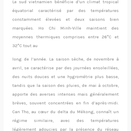
Le sud vietnamien bénéficie d’un climat tropical
équatorial caractérisé par des températures
constamment élevées et deux saisons bien
marquées. Ho Chi Minh-Ville maintient des
moyennes thermiques comprises entre 26°C et
32°C tout au
long de l’année. La saison sèche, de novembre à
avril, se caractérise par des journées ensoleillées,
des nuits douces et une hygrométrie plus basse,
tandis que la saison des pluies, de mai à octobre,
apporte des averses intenses mais généralement
brèves, souvent concentrées en fin d’après-midi.
Can Tho, au cœur du delta du Mékong, connaît un
régime similaire, avec des températures
légèrement adoucies par la présence du réseau