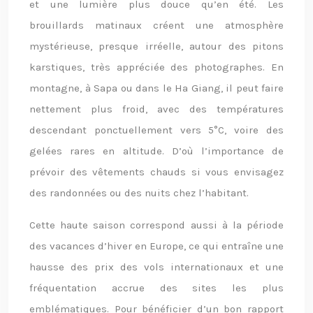
et une lumière plus douce qu’en été. Les
brouillards matinaux créent une atmosphère
mystérieuse, presque irréelle, autour des pitons
karstiques, très appréciée des photographes. En
montagne, à Sapa ou dans le Ha Giang, il peut faire
nettement plus froid, avec des températures
descendant ponctuellement vers 5°C, voire des
gelées rares en altitude. D’où l’importance de
prévoir des vêtements chauds si vous envisagez
des randonnées ou des nuits chez l’habitant.
Cette haute saison correspond aussi à la période
des vacances d’hiver en Europe, ce qui entraîne une
hausse des prix des vols internationaux et une
fréquentation accrue des sites les plus
emblématiques. Pour bénéficier d’un bon rapport