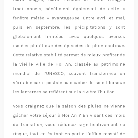
traditionnels, bénéficient également de cette «
fenêtre météo » avantageuse. Entre avril et mai,
puis en septembre, les précipitations y sont
globalement limitées, avec quelques averses
isolées plutôt que des épisodes de pluie continue.
Cette relative stabilité permet de mieux profiter de
la vieille ville de Hoi An, classée au patrimoine
mondial de l’UNESCO, souvent transformée en
véritable carte postale au coucher du soleil lorsque
les lanternes se reflètent sur la rivière Thu Bon.
Vous craignez que la saison des pluies ne vienne
gâcher votre séjour à Hoi An ? En visant ces mois
de transition, vous réduisez significativement ce
risque, tout en évitant en partie l’afflux massif de