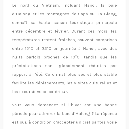
Le nord du Vietnam, incluant Hanoï, la baie
d’Halong et les montagnes de Sapa ou Ha Giang,
connaît sa haute saison touristique principale
entre décembre et février. Durant ces mois, les
températures restent fraîches, souvent comprises
entre 15°C et 22°C en journée à Hanoï, avec des
nuits parfois proches de 10°C, tandis que les
précipitations sont globalement réduites par
rapport à l’été. Ce climat plus sec et plus stable
facilite les déplacements, les visites culturelles et
les excursions en extérieur.
Vous vous demandez si l’hiver est une bonne
période pour admirer la baie d’Halong ? La réponse
est oui, à condition d’accepter un ciel parfois voilé