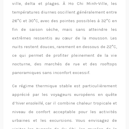
ville, delta et plages. À Ho Chi Minh-Ville, les
températures diurnes oscillent généralement entre
26°C et 30°C, avec des pointes possibles à 32°C en
fin de saison sèche, mais sans atteindre les
extrêmes ressentis au cœur de la mousson. Les
nuits restent douces, rarement en dessous de 22°C,
ce qui permet de profiter pleinement de la vie
nocturne, des marchés de rue et des rooftops
panoramiques sans inconfort excessif.
Ce régime thermique stable est particulièrement
apprécié par les voyageurs européens en quête
d’
hiver ensoleillé
, car il combine chaleur tropicale et
niveau de confort acceptable pour les activités
urbaines et les excursions. Vous envisagez de