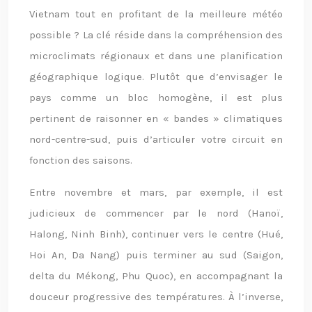
Vietnam tout en profitant de la meilleure météo
possible ? La clé réside dans la compréhension des
microclimats régionaux et dans une planification
géographique logique. Plutôt que d’envisager le
pays comme un bloc homogène, il est plus
pertinent de raisonner en « bandes » climatiques
nord-centre-sud, puis d’articuler votre circuit en
fonction des saisons.
Entre novembre et mars, par exemple, il est
judicieux de commencer par le nord (Hanoï,
Halong, Ninh Binh), continuer vers le centre (Hué,
Hoi An, Da Nang) puis terminer au sud (Saigon,
delta du Mékong, Phu Quoc), en accompagnant la
douceur progressive des températures. À l’inverse,