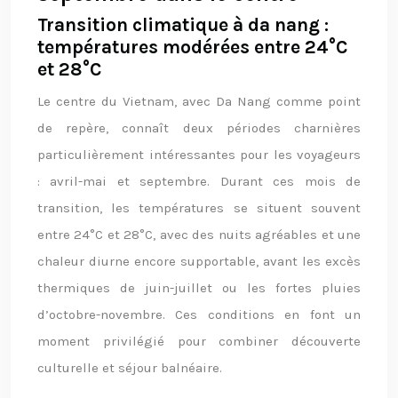
Transition climatique à da nang :
températures modérées entre 24°C
et 28°C
Le centre du Vietnam, avec Da Nang comme point
de repère, connaît deux périodes charnières
particulièrement intéressantes pour les voyageurs
: avril-mai et septembre. Durant ces mois de
transition, les températures se situent souvent
entre 24°C et 28°C, avec des nuits agréables et une
chaleur diurne encore supportable, avant les excès
thermiques de juin-juillet ou les fortes pluies
d’octobre-novembre. Ces conditions en font un
moment privilégié pour combiner découverte
culturelle et séjour balnéaire.