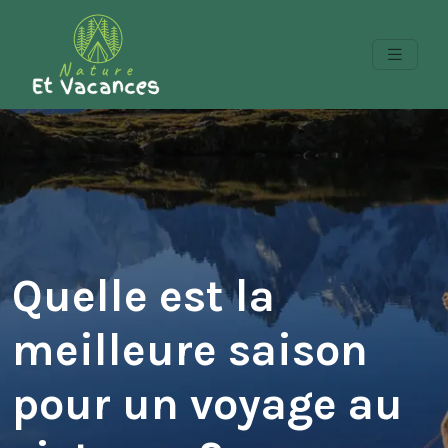
Quelle est la
meilleure saison
pour un voyage au