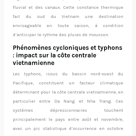
fluvial et des canaux. Cette constance thermique
fait du sud du Vietnam une destination
envisageable en toute saison, à condition
d’anticiper le rythme des pluies de mousson.
Phénomènes cycloniques et typhons
: impact sur la côte centrale
vietnamienne
Les typhons, issus du bassin nord-ouest du
Pacifique, constituent un facteur climatique
déterminant pour la côte centrale vietnamienne, en
particulier entre Da Nang et Nha Trang. Ces
systèmes dépressionnaires touchent
principalement le pays entre août et novembre,
avec un pic statistique d’occurrence en octobre