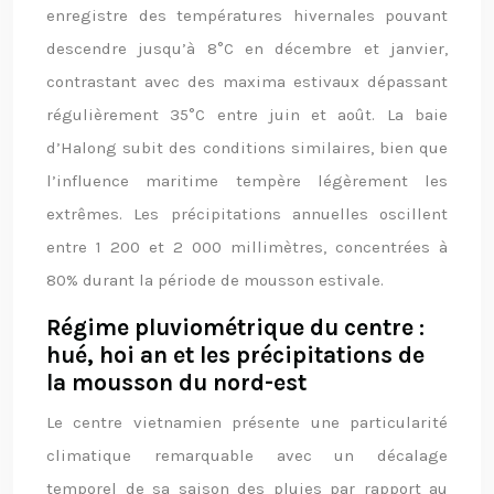
enregistre des températures hivernales pouvant
descendre jusqu’à 8°C en décembre et janvier,
contrastant avec des maxima estivaux dépassant
régulièrement 35°C entre juin et août. La baie
d’Halong subit des conditions similaires, bien que
l’influence maritime tempère légèrement les
extrêmes. Les précipitations annuelles oscillent
entre 1 200 et 2 000 millimètres, concentrées à
80% durant la période de mousson estivale.
Régime pluviométrique du centre :
hué, hoi an et les précipitations de
la mousson du nord-est
Le centre vietnamien présente une particularité
climatique remarquable avec un décalage
temporel de sa saison des pluies par rapport au