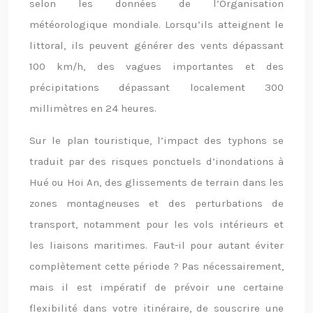
selon les données de l’Organisation
météorologique mondiale. Lorsqu’ils atteignent le
littoral, ils peuvent générer des vents dépassant
100 km/h, des vagues importantes et des
précipitations dépassant localement 300
millimètres en 24 heures.
Sur le plan touristique, l’impact des typhons se
traduit par des risques ponctuels d’inondations à
Hué ou Hoi An, des glissements de terrain dans les
zones montagneuses et des perturbations de
transport, notamment pour les vols intérieurs et
les liaisons maritimes. Faut-il pour autant éviter
complètement cette période ? Pas nécessairement,
mais il est impératif de prévoir une certaine
flexibilité dans votre itinéraire, de souscrire une