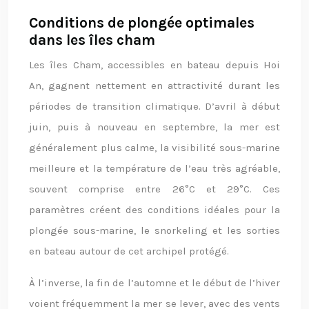
Conditions de plongée optimales
dans les îles cham
Les îles Cham, accessibles en bateau depuis Hoi
An, gagnent nettement en attractivité durant les
périodes de transition climatique. D’avril à début
juin, puis à nouveau en septembre, la mer est
généralement plus calme, la visibilité sous-marine
meilleure et la température de l’eau très agréable,
souvent comprise entre 26°C et 29°C. Ces
paramètres créent des conditions idéales pour la
plongée sous-marine, le snorkeling et les sorties
en bateau autour de cet archipel protégé.
À l’inverse, la fin de l’automne et le début de l’hiver
voient fréquemment la mer se lever, avec des vents