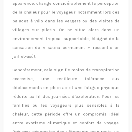
apparence, change considérablement la perception
de la chaleur pour le voyageur, notamment lors des
balades à vélo dans les vergers ou des visites de
villages sur pilotis. On se situe alors dans un
environnement tropical supportable, éloigné de la
sensation de « sauna permanent » ressentie en
juillet-août.
Concrètement, cela signifie moins de transpiration
excessive, une meilleure tolérance aux
déplacements en plein air et une fatigue physique
réduite au fil des journées d’exploration. Pour les
familles ou les voyageurs plus sensibles à la
chaleur, cette période offre un compromis idéal
entre exotisme climatique et confort de voyage.
Prévoyez néanmoins des vêtements respirants, un