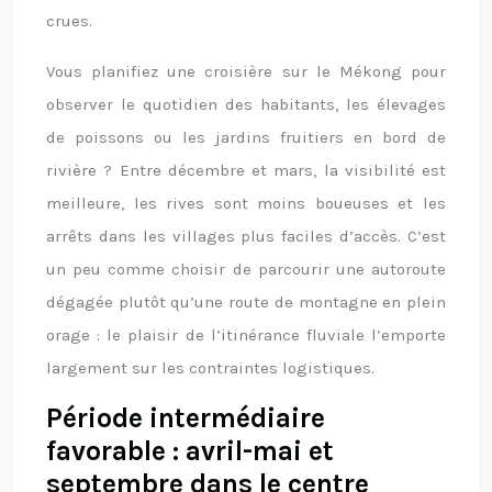
crues.
Vous planifiez une croisière sur le Mékong pour
observer le quotidien des habitants, les élevages
de poissons ou les jardins fruitiers en bord de
rivière ? Entre décembre et mars, la visibilité est
meilleure, les rives sont moins boueuses et les
arrêts dans les villages plus faciles d’accès. C’est
un peu comme choisir de parcourir une autoroute
dégagée plutôt qu’une route de montagne en plein
orage : le plaisir de l’itinérance fluviale l’emporte
largement sur les contraintes logistiques.
Période intermédiaire
favorable : avril-mai et
septembre dans le centre