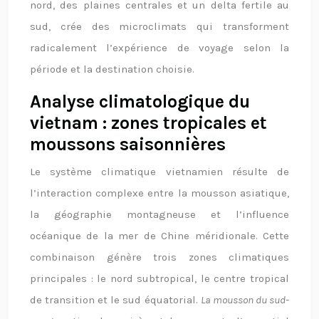
nord, des plaines centrales et un delta fertile au
sud, crée des microclimats qui transforment
radicalement l’expérience de voyage selon la
période et la destination choisie.
Analyse climatologique du
vietnam : zones tropicales et
moussons saisonnières
Le système climatique vietnamien résulte de
l’interaction complexe entre la mousson asiatique,
la géographie montagneuse et l’influence
océanique de la mer de Chine méridionale. Cette
combinaison génère trois zones climatiques
principales : le nord subtropical, le centre tropical
de transition et le sud équatorial.
La mousson du sud-