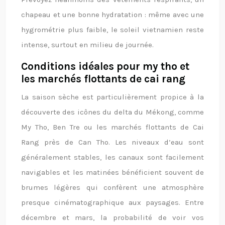
chapeau et une bonne hydratation : même avec une
hygrométrie plus faible, le soleil vietnamien reste
intense, surtout en milieu de journée.
Conditions idéales pour my tho et
les marchés flottants de cai rang
La saison sèche est particulièrement propice à la
découverte des icônes du delta du Mékong, comme
My Tho, Ben Tre ou les marchés flottants de Cai
Rang près de Can Tho. Les niveaux d’eau sont
généralement stables, les canaux sont facilement
navigables et les matinées bénéficient souvent de
brumes légères qui confèrent une atmosphère
presque cinématographique aux paysages. Entre
décembre et mars, la probabilité de voir vos