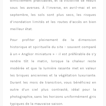
difficilement praticables, et la visibilité se réduit
sous les averses. À l’inverse, en avril-mai et en
septembre, les sols sont plus secs, les risques
d’inondation limités et les routes d’accès en bien
meilleur état.
Pour profiter pleinement de la dimension
historique et spirituelle du site – souvent comparé
à un « Angkor miniature » – il est préférable de s’y
rendre tôt le matin, lorsque la chaleur reste
modérée et que la lumière rasante met en valeur
les briques anciennes et la végétation luxuriante.
Durant les mois de transition, vous bénéficiez en
outre d’un ciel plus contrasté, idéal pour la
photographie, sans les horizons uniformément gris
typiques de la mauvaise saison.