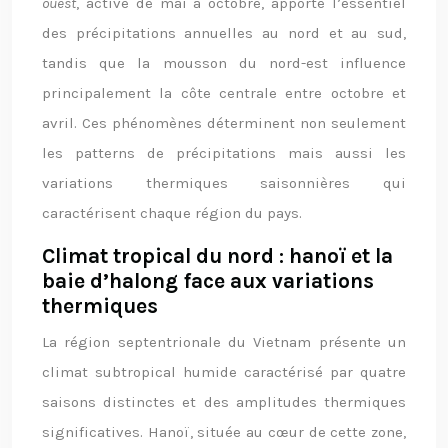
ouest
, active de mai à octobre, apporte l’essentiel
des précipitations annuelles au nord et au sud,
tandis que la mousson du nord-est influence
principalement la côte centrale entre octobre et
avril. Ces phénomènes déterminent non seulement
les patterns de précipitations mais aussi les
variations thermiques saisonnières qui
caractérisent chaque région du pays.
Climat tropical du nord : hanoï et la
baie d’halong face aux variations
thermiques
La région septentrionale du Vietnam présente un
climat subtropical humide caractérisé par quatre
saisons distinctes et des amplitudes thermiques
significatives. Hanoï, située au cœur de cette zone,