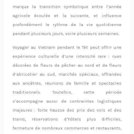
marque la transition symbolique entre l’année
agricole écoulée et la suivante, et influence
profondément le rythme de la vie quotidienne
pendant plusieurs jours, voire plusieurs semaines.
Voyager au Vietnam pendant le Têt peut offrir une
expérience culturelle d’une intensité rare : rues
décorées de fleurs de pêcher au nord et de fleurs
d’abricotier au sud, marchés spéciaux, offrandes
aux ancêtres, réunions de famille et spectacles
traditionnels. Toutefois, cette période
s’accompagne aussi de contraintes logistiques
majeures : forte hausse des prix des vols et des
trains, réservations d’hôtels plus difficiles,
fermeture de nombreux commerces et restaurants,