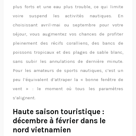
plus forts et une eau plus trouble, ce qui limite
voire suspend les activités nautiques. En
choisissant avril-mai ou septembre pour votre
séjour, vous augmentez vos chances de profiter
pleinement des récifs coralliens, des bancs de
poissons tropicaux et des plages de sable blanc,
sans subir les annulations de dernière minute.
Pour les amateurs de sports nautiques, c’est un
peu l’équivalent d’attraper la « bonne fenêtre de
vent » : le moment où tous les paramètres
s’alignent.
Haute saison touristique :
décembre à février dans le
nord vietnamien