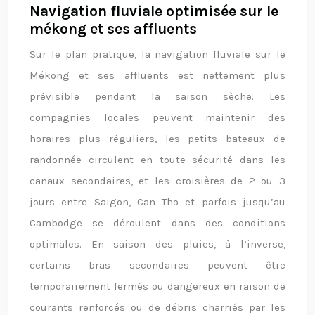
Navigation fluviale optimisée sur le
mékong et ses affluents
Sur le plan pratique, la navigation fluviale sur le
Mékong et ses affluents est nettement plus
prévisible pendant la saison sèche. Les
compagnies locales peuvent maintenir des
horaires plus réguliers, les petits bateaux de
randonnée circulent en toute sécurité dans les
canaux secondaires, et les croisières de 2 ou 3
jours entre Saigon, Can Tho et parfois jusqu’au
Cambodge se déroulent dans des conditions
optimales. En saison des pluies, à l’inverse,
certains bras secondaires peuvent être
temporairement fermés ou dangereux en raison de
courants renforcés ou de débris charriés par les