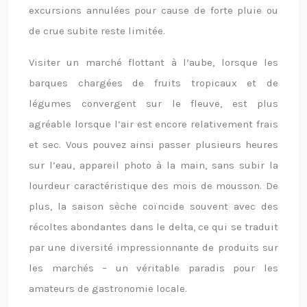
excursions annulées pour cause de forte pluie ou
de crue subite reste limitée.
Visiter un marché flottant à l’aube, lorsque les
barques chargées de fruits tropicaux et de
légumes convergent sur le fleuve, est plus
agréable lorsque l’air est encore relativement frais
et sec. Vous pouvez ainsi passer plusieurs heures
sur l’eau, appareil photo à la main, sans subir la
lourdeur caractéristique des mois de mousson. De
plus, la saison sèche coïncide souvent avec des
récoltes abondantes dans le delta, ce qui se traduit
par une diversité impressionnante de produits sur
les marchés – un véritable paradis pour les
amateurs de gastronomie locale.