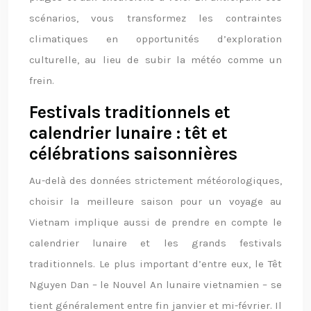
scénarios, vous transformez les contraintes
climatiques en opportunités d’exploration
culturelle, au lieu de subir la météo comme un
frein.
Festivals traditionnels et
calendrier lunaire : têt et
célébrations saisonnières
Au-delà des données strictement météorologiques,
choisir la meilleure saison pour un voyage au
Vietnam implique aussi de prendre en compte le
calendrier lunaire et les grands festivals
traditionnels. Le plus important d’entre eux, le Têt
Nguyen Dan – le Nouvel An lunaire vietnamien – se
tient généralement entre fin janvier et mi-février. Il