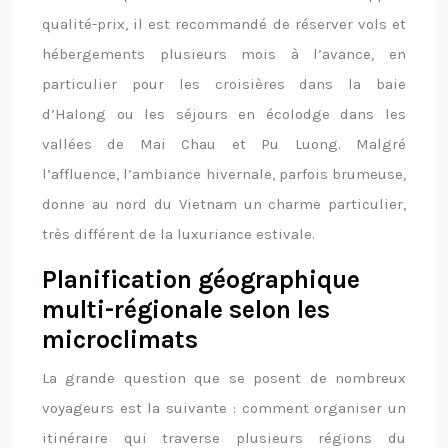
qualité-prix, il est recommandé de réserver vols et
hébergements plusieurs mois à l’avance, en
particulier pour les croisières dans la baie
d’Halong ou les séjours en écolodge dans les
vallées de Mai Chau et Pu Luong. Malgré
l’affluence, l’ambiance hivernale, parfois brumeuse,
donne au nord du Vietnam un charme particulier,
très différent de la luxuriance estivale.
Planification géographique
multi-régionale selon les
microclimats
La grande question que se posent de nombreux
voyageurs est la suivante : comment organiser un
itinéraire qui traverse plusieurs régions du