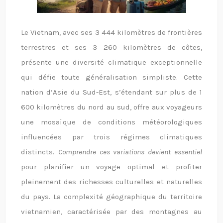
Le Vietnam, avec ses 3 444 kilomètres de frontières
terrestres et ses 3 260 kilomètres de côtes,
présente une diversité climatique exceptionnelle
qui défie toute généralisation simpliste. Cette
nation d’Asie du Sud-Est, s’étendant sur plus de 1
600 kilomètres du nord au sud, offre aux voyageurs
une mosaïque de conditions météorologiques
influencées par trois régimes climatiques
distincts.
Comprendre ces variations devient essentiel
pour planifier un voyage optimal et profiter
pleinement des richesses culturelles et naturelles
du pays. La complexité géographique du territoire
vietnamien, caractérisée par des montagnes au