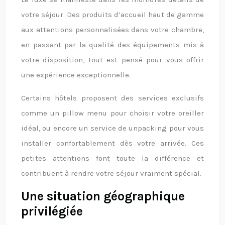
votre séjour. Des produits d’accueil haut de gamme
aux attentions personnalisées dans votre chambre,
en passant par la qualité des équipements mis à
votre disposition, tout est pensé pour vous offrir
une expérience exceptionnelle.
Certains hôtels proposent des services exclusifs
comme un pillow menu pour choisir votre oreiller
idéal, ou encore un service de unpacking pour vous
installer confortablement dès votre arrivée. Ces
petites attentions font toute la différence et
contribuent à rendre votre séjour vraiment spécial.
Une situation géographique
privilégiée