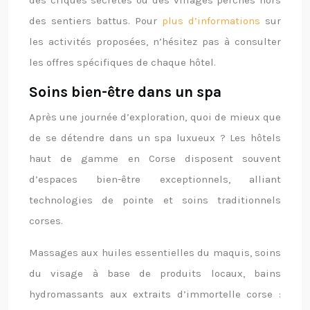
des criques secrètes ou des villages perchés hors
des sentiers battus. Pour
plus d’informations
sur
les activités proposées, n’hésitez pas à consulter
les offres spécifiques de chaque hôtel.
Soins bien-être dans un spa
Après une journée d’exploration, quoi de mieux que
de se détendre dans un spa luxueux ? Les hôtels
haut de gamme en Corse disposent souvent
d’espaces bien-être exceptionnels, alliant
technologies de pointe et soins traditionnels
corses.
Massages aux huiles essentielles du maquis, soins
du visage à base de produits locaux, bains
hydromassants aux extraits d’immortelle corse :