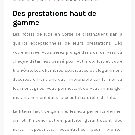
Des prestations haut de
gamme
Les hôtels de luxe en Corse se distinguent par la
qualité exceptionnelle de leurs prestations. Dès
votre arrivée, vous serez plongé dans un univers où
chaque détail est pensé pour votre confort et votre
bien-être. Les chambres spacieuses et élégamment
décorées offrent une vue imprenable sur la mer ou
les montagnes, vous permettant de vous immerger
instantanément dans la beauté naturelle de l’île.
La literie haut de gamme, les équipements dernier
cri et l’insonorisation parfaite garantissent des
nuits reposantes, essentielles pour profiter