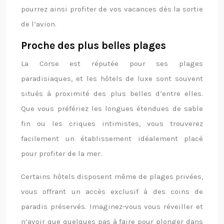
pourrez ainsi profiter de vos vacances dès la sortie
de l’avion.
Proche des plus belles plages
La Corse est réputée pour ses plages
paradisiaques, et les hôtels de luxe sont souvent
situés à proximité des plus belles d’entre elles.
Que vous préfériez les longues étendues de sable
fin ou les criques intimistes, vous trouverez
facilement un établissement idéalement placé
pour profiter de la mer.
Certains hôtels disposent même de plages privées,
vous offrant un accès exclusif à des coins de
paradis préservés. Imaginez-vous vous réveiller et
n’avoir que quelques pas à faire pour plonger dans