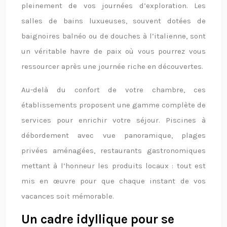
pleinement de vos journées d’exploration. Les
salles de bains luxueuses, souvent dotées de
baignoires balnéo ou de douches à l’italienne, sont
un véritable havre de paix où vous pourrez vous
ressourcer après une journée riche en découvertes.
Au-delà du confort de votre chambre, ces
établissements proposent une gamme complète de
services pour enrichir votre séjour. Piscines à
débordement avec vue panoramique, plages
privées aménagées, restaurants gastronomiques
mettant à l’honneur les produits locaux : tout est
mis en œuvre pour que chaque instant de vos
vacances soit mémorable.
Un cadre idyllique pour se