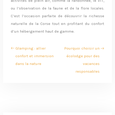
activités de plein air, comme la randonnée, le VTT,
ou l’observation de la faune et de la flore locales.
C’est l’occasion parfaite de découvrir la richesse
naturelle de la Corse tout en profitant du confort
d’un hébergement haut de gamme.
Glamping : allier
Pourquoi choisir un
confort et immersion
écolodge pour des
dans la nature
vacances
responsables