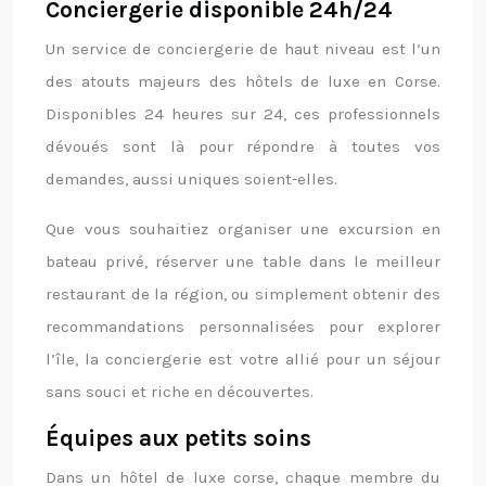
Conciergerie disponible 24h/24
Un service de conciergerie de haut niveau est l’un
des atouts majeurs des hôtels de luxe en Corse.
Disponibles 24 heures sur 24, ces professionnels
dévoués sont là pour répondre à toutes vos
demandes, aussi uniques soient-elles.
Que vous souhaitiez organiser une excursion en
bateau privé, réserver une table dans le meilleur
restaurant de la région, ou simplement obtenir des
recommandations personnalisées pour explorer
l’île, la conciergerie est votre allié pour un séjour
sans souci et riche en découvertes.
Équipes aux petits soins
Dans un hôtel de luxe corse, chaque membre du