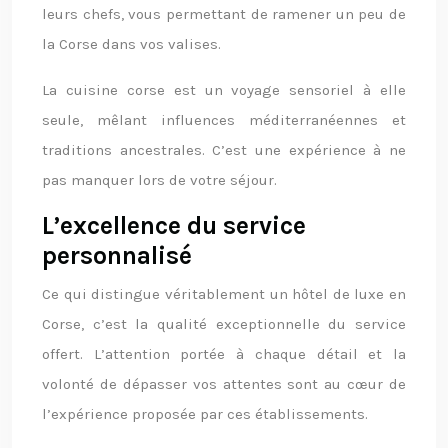
leurs chefs, vous permettant de ramener un peu de
la Corse dans vos valises.
La cuisine corse est un voyage sensoriel à elle
seule, mêlant influences méditerranéennes et
traditions ancestrales. C’est une expérience à ne
pas manquer lors de votre séjour.
L’excellence du service
personnalisé
Ce qui distingue véritablement un hôtel de luxe en
Corse, c’est la qualité exceptionnelle du service
offert. L’attention portée à chaque détail et la
volonté de dépasser vos attentes sont au cœur de
l’expérience proposée par ces établissements.