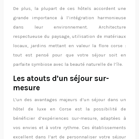
De plus, la plupart de ces hôtels accordent une
grande importance à l’intégration harmonieuse
dans leur environnement. Architecture
respectueuse du paysage, utilisation de matériaux
locaux, jardins mettant en valeur la flore corse :
tout est pensé pour que votre séjour soit en
parfaite symbiose avec la beauté naturelle de l’île.
Les atouts d’un séjour sur-
mesure
L’un des avantages majeurs d’un séjour dans un
hôtel de luxe en Corse est la possibilité de
bénéficier d’expériences sur-mesure, adaptées à
vos envies et à votre rythme. Ces établissements
excellent dans l’art de personnaliser votre séjour