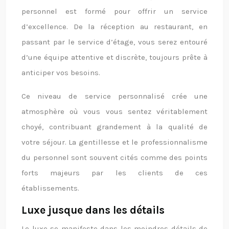
personnel est formé pour offrir un service
d’excellence. De la réception au restaurant, en
passant par le service d’étage, vous serez entouré
d’une équipe attentive et discrète, toujours prête à
anticiper vos besoins.
Ce niveau de service personnalisé crée une
atmosphère où vous vous sentez véritablement
choyé, contribuant grandement à la qualité de
votre séjour. La gentillesse et le professionnalisme
du personnel sont souvent cités comme des points
forts majeurs par les clients de ces
établissements.
Luxe jusque dans les détails
Le luxe se manifeste dans les moindres détails de