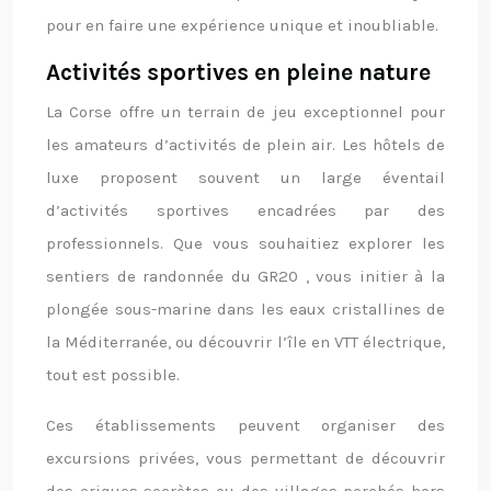
pour en faire une expérience unique et inoubliable.
Activités sportives en pleine nature
La Corse offre un terrain de jeu exceptionnel pour
les amateurs d’activités de plein air. Les hôtels de
luxe proposent souvent un large éventail
d’activités sportives encadrées par des
professionnels. Que vous souhaitiez explorer les
sentiers de randonnée du GR20 , vous initier à la
plongée sous-marine dans les eaux cristallines de
la Méditerranée, ou découvrir l’île en VTT électrique,
tout est possible.
Ces établissements peuvent organiser des
excursions privées, vous permettant de découvrir