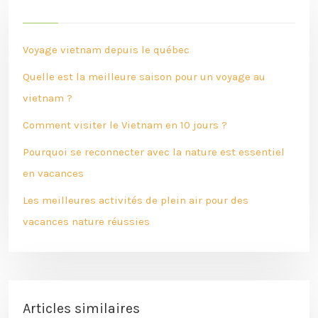
Voyage vietnam depuis le québec
Quelle est la meilleure saison pour un voyage au
vietnam ?
Comment visiter le Vietnam en 10 jours ?
Pourquoi se reconnecter avec la nature est essentiel
en vacances
Les meilleures activités de plein air pour des
vacances nature réussies
Articles similaires