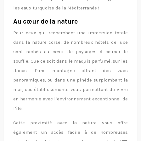
les eaux turquoise de la Méditerranée !
Au cœur de la nature
Pour ceux qui recherchent une immersion totale
dans la nature corse, de nombreux hôtels de luxe
sont nichés au cœur de paysages à couper le
souffle. Que ce soit dans le maquis parfumé, sur les
flancs d’une montagne offrant des vues
panoramiques, ou dans une pinède surplombant la
mer, ces établissements vous permettent de vivre
en harmonie avec l’environnement exceptionnel de
l’île.
Cette proximité avec la nature vous offre
également un accès facile à de nombreuses