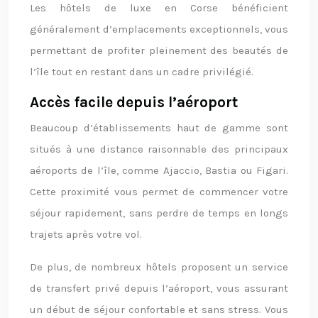
Les hôtels de luxe en Corse bénéficient
généralement d’emplacements exceptionnels, vous
permettant de profiter pleinement des beautés de
l’île tout en restant dans un cadre privilégié.
Accès facile depuis l’aéroport
Beaucoup d’établissements haut de gamme sont
situés à une distance raisonnable des principaux
aéroports de l’île, comme Ajaccio, Bastia ou Figari.
Cette proximité vous permet de commencer votre
séjour rapidement, sans perdre de temps en longs
trajets après votre vol.
De plus, de nombreux hôtels proposent un service
de transfert privé depuis l’aéroport, vous assurant
un début de séjour confortable et sans stress. Vous