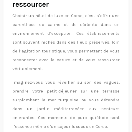
ressourcer
Choisir un hôtel de luxe en Corse, c’est s’offrir une
parenthèse de calme et de sérénité dans un
environnement d’exception. Ces établissements
sont souvent nichés dans des lieux préservés, loin
de l’agitation touristique, vous permettant de vous
reconnecter avec la nature et de vous ressourcer
véritablement.
Imaginez-vous vous réveiller au son des vagues,
prendre votre petit-déjeuner sur une terrasse
surplombant la mer turquoise, ou vous détendre
dans un jardin méditerranéen aux senteurs
enivrantes. Ces moments de pure quiétude sont
l’essence même d’un séjour luxueux en Corse.