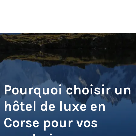
Pourquoi choisir un
hôtel de luxe en
Corse pour vos