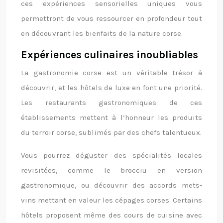
ces expériences sensorielles uniques vous
permettront de vous ressourcer en profondeur tout
en découvrant les bienfaits de la nature corse.
Expériences culinaires inoubliables
La gastronomie corse est un véritable trésor à
découvrir, et les hôtels de luxe en font une priorité.
Les restaurants gastronomiques de ces
établissements mettent à l’honneur les produits
du terroir corse, sublimés par des chefs talentueux.
Vous pourrez déguster des spécialités locales
revisitées, comme le brocciu en version
gastronomique, ou découvrir des accords mets-
vins mettant en valeur les cépages corses. Certains
hôtels proposent même des cours de cuisine avec