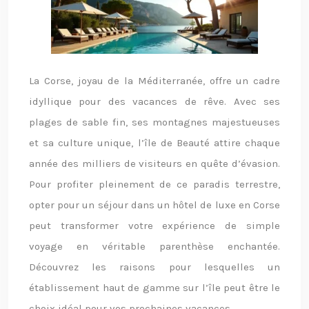
La Corse, joyau de la Méditerranée, offre un cadre
idyllique pour des vacances de rêve. Avec ses
plages de sable fin, ses montagnes majestueuses
et sa culture unique, l’île de Beauté attire chaque
année des milliers de visiteurs en quête d’évasion.
Pour profiter pleinement de ce paradis terrestre,
opter pour un séjour dans un hôtel de luxe en Corse
peut transformer votre expérience de simple
voyage en véritable parenthèse enchantée.
Découvrez les raisons pour lesquelles un
établissement haut de gamme sur l’île peut être le
choix idéal pour vos prochaines vacances.